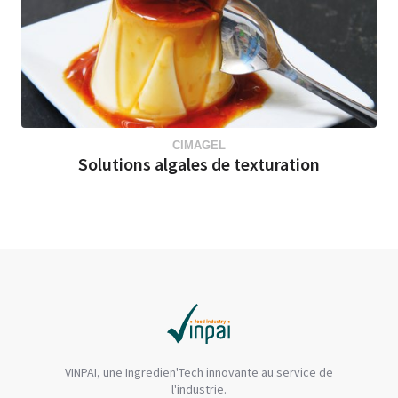
CIMAGEL
Solutions algales de texturation
VINPAI, une Ingredien'Tech innovante au service de
l'industrie.