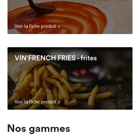
Voir la fiche produit
VIN'FRENCH FRIES - frites
Voir la fiche produit
Nos gammes