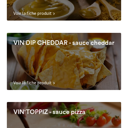
Voir la fiche produit
VIN'DIP CHEDDAR - sauce cheddar
Voir la fiche produit
VIN'TOPPIZ - sauce pizza