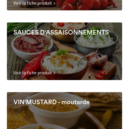
Voir la fiche produit
SAUCES D'ASSAISONNEMENTS
Voir la fiche produit
VIN'MUSTARD - moutarde