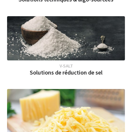
V-SALT
Solutions de réduction de sel