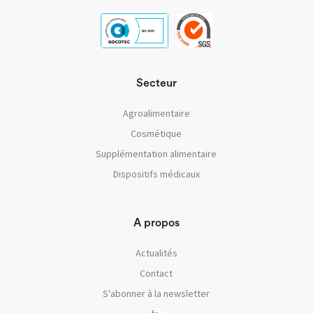
Secteur
Agroalimentaire
Cosmétique
Supplémentation alimentaire
Dispositifs médicaux
A propos
Actualités
Contact
S'abonner à la newsletter