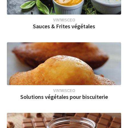
VIN'MISCEO
Sauces & Frites végétales
VIN'MISCEO
Solutions végétales pour biscuiterie