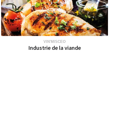
VIN'MISCEO
Industrie de la viande