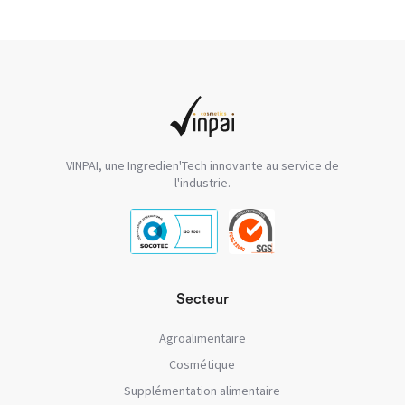
VINPAI, une Ingredien'Tech innovante au service de
l'industrie.
Secteur
Agroalimentaire
Cosmétique
Supplémentation alimentaire