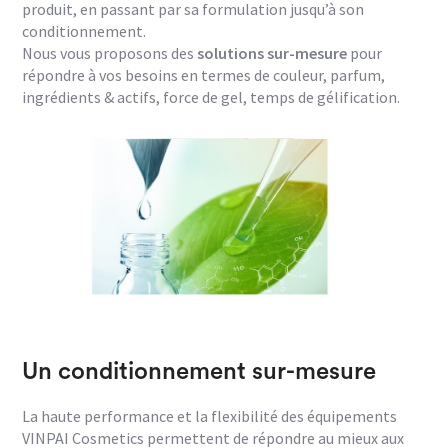
produit, en passant par sa formulation jusqu’à son
conditionnement.
Nous vous proposons des
solutions sur-mesure
pour
répondre à vos besoins en termes de couleur, parfum,
ingrédients & actifs, force de gel, temps de gélification.
Un conditionnement sur-mesure
La haute performance et la flexibilité des équipements
VINPAI Cosmetics permettent de répondre au mieux aux