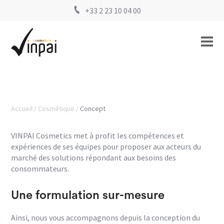
+33 2 23 10 04 00
Accueil
Cosmétique
Concept
VINPAI Cosmetics met à profit les compétences et
expériences de ses équipes pour proposer aux acteurs du
marché des solutions répondant aux besoins des
consommateurs.
Une formulation sur-mesure
Ainsi, nous vous accompagnons depuis la conception du