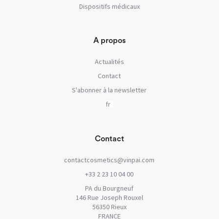
Dispositifs médicaux
A propos
Actualités
Contact
S'abonner à la newsletter
Contact
contactcosmetics@vinpai.com
+33 2 23 10 04 00
PA du Bourgneuf
146 Rue Joseph Rouxel
56350 Rieux
FRANCE