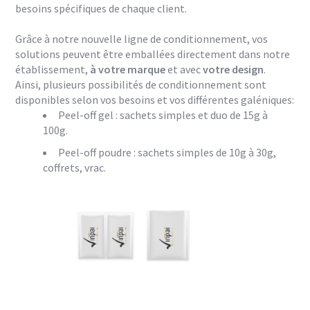
besoins spécifiques de chaque client.
Grâce à notre nouvelle ligne de conditionnement, vos
solutions peuvent être emballées directement dans notre
établissement,
à votre marque
et avec
votre design
.
Ainsi, plusieurs possibilités de conditionnement sont
disponibles selon vos besoins et vos différentes galéniques:
Peel-off gel : sachets simples et duo de 15g à
100g.
Peel-off poudre : sachets simples de 10g à 30g,
coffrets, vrac.