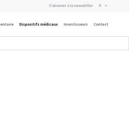
S'abonner à la newsletter
entaire
Dispositifs médicaux
Investisseurs
Contact