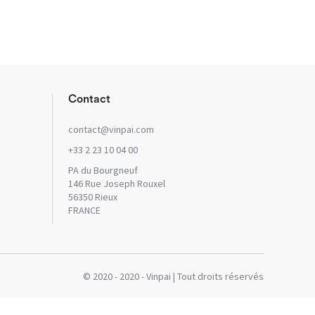
Contact
contact@vinpai.com
+33 2 23 10 04 00
PA du Bourgneuf
146 Rue Joseph Rouxel
56350 Rieux
FRANCE
© 2020 - 2020 - Vinpai | Tout droits réservés