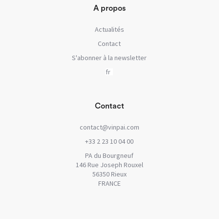
A propos
Actualités
Contact
S'abonner à la newsletter
Contact
contact@vinpai.com
+33 2 23 10 04 00
PA du Bourgneuf
146 Rue Joseph Rouxel
56350 Rieux
FRANCE