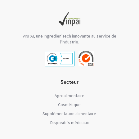
VINPAI, une Ingredien'Tech innovante au service de
l'industrie.
Secteur
Agroalimentaire
Cosmétique
Supplémentation alimentaire
Dispositifs médicaux