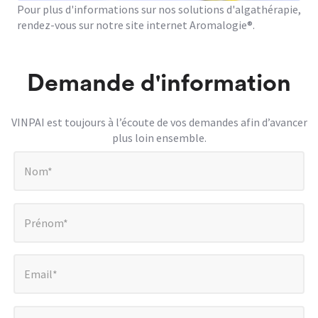
Pour plus d'informations sur nos solutions d'algathérapie,
rendez-vous sur notre site internet
Aromalogie
®.
Demande d'information
VINPAI est toujours à l’écoute de vos demandes afin d’avancer
plus loin ensemble.