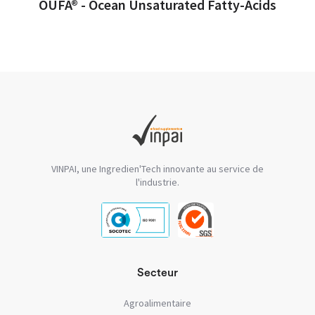
OUFA® - Ocean Unsaturated Fatty-Acids
VINPAI, une Ingredien'Tech innovante au service de
l'industrie.
Secteur
Agroalimentaire