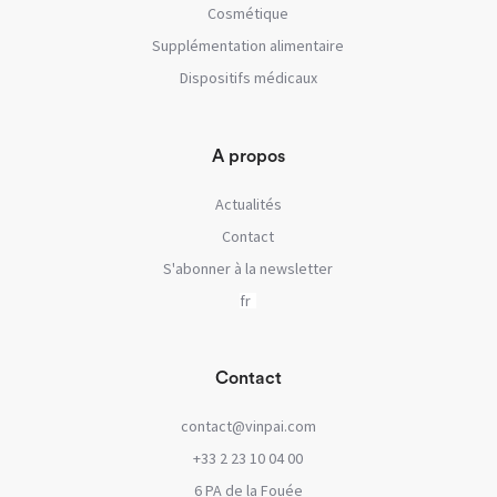
Cosmétique
Supplémentation alimentaire
Dispositifs médicaux
A propos
Actualités
Contact
S'abonner à la newsletter
Contact
contact@vinpai.com
+33 2 23 10 04 00
6 PA de la Fouée