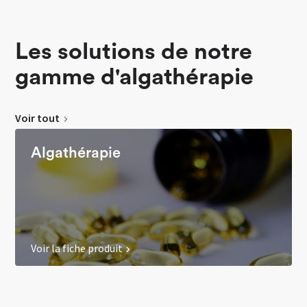
Les solutions de notre
gamme d'algathérapie
Voir tout
Algathérapie
Voir la fiche produit