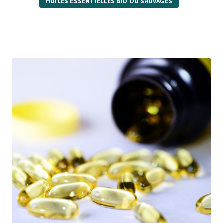
HUILES ESSENTIELLES BIO OU SAUVAGES